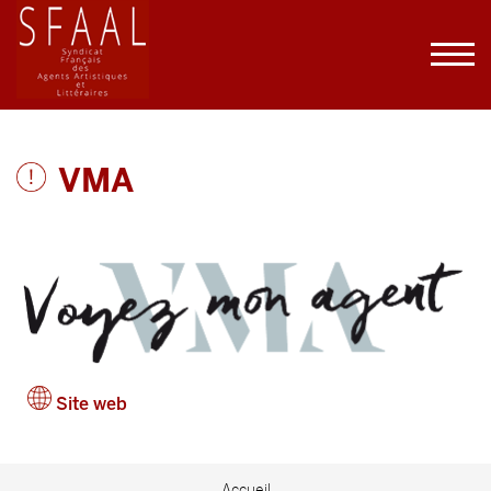
VMA
Site web
Accueil