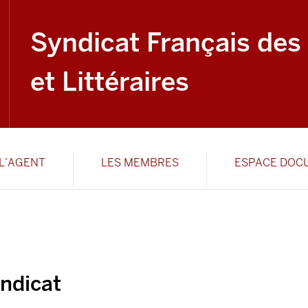
Syndicat Français des
et Littéraires
L’AGENT
LES MEMBRES
ESPACE DOC
ndicat