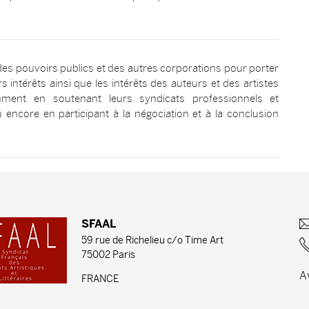
 des pouvoirs publics et des autres corporations pour porter
s intérêts ainsi que les intérêts des auteurs et des artistes
amment en soutenant leurs syndicats professionnels et
 encore en participant à la négociation et à la conclusion
SFAAL
59 rue de Richelieu c/o Time Art
75002 Paris
A
FRANCE