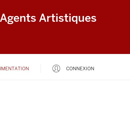
 Agents Artistiques
UMENTATION
CONNEXION