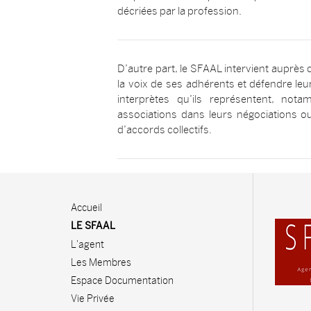
décriées par la profession.
D’autre part, le SFAAL intervient auprès
la voix de ses adhérents et défendre leur
interprètes qu’ils représentent, not
associations dans leurs négociations ou
d’accords collectifs.
Accueil
LE SFAAL
L'agent
Les Membres
Espace Documentation
Vie Privée