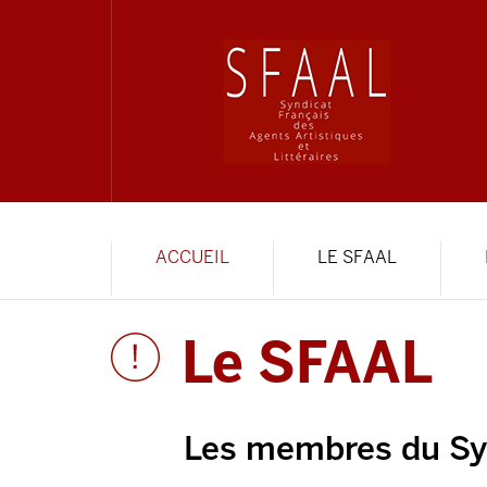
ACCUEIL
LE SFAAL
Le SFAAL
Les membres du Sy