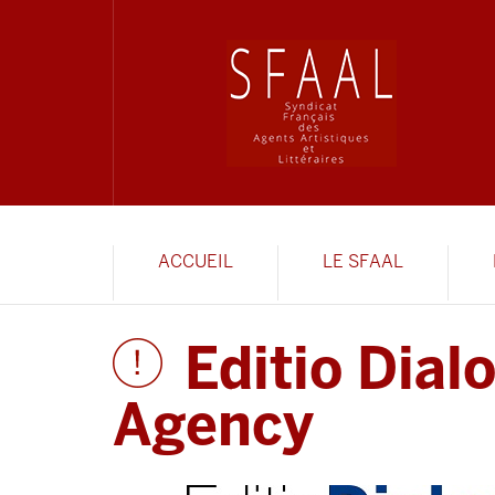
ACCUEIL
LE SFAAL
Editio Dial
Agency