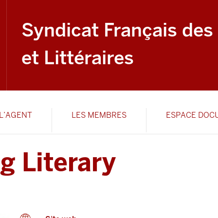
Syndicat Français des
et Littéraires
L’AGENT
LES MEMBRES
ESPACE DOC
og Literary