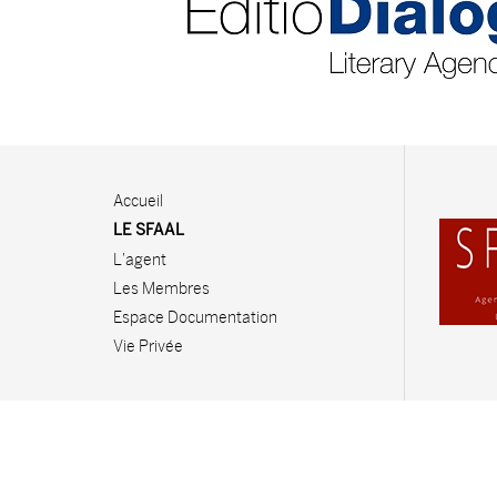
Accueil
LE SFAAL
L'agent
Les Membres
Espace Documentation
Vie Privée