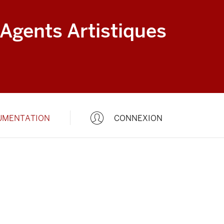
 Agents Artistiques
UMENTATION
CONNEXION