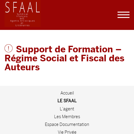
Support de Formation –
Régime Social et Fiscal des
Auteurs
Accueil
LE SFAAL
L'agent
Les Membres
Espace Documentation
Vie Privée