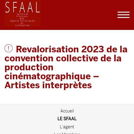
Revalorisation 2023 de la
convention collective de la
production
cinématographique –
Artistes interprètes
Accueil
LE SFAAL
L'agent