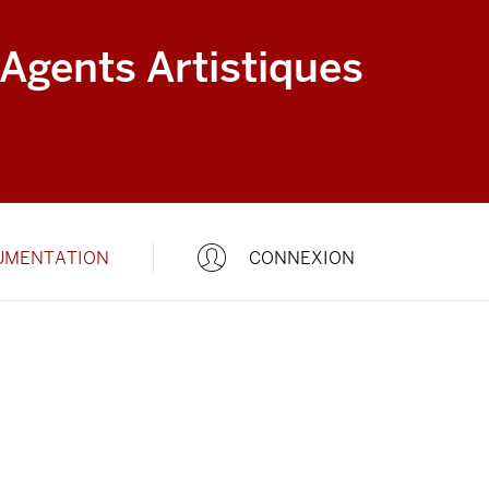
 Agents Artistiques
UMENTATION
CONNEXION