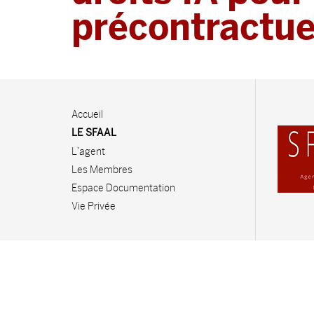
précontractue
Accueil
LE SFAAL
L'agent
Les Membres
Espace Documentation
Vie Privée