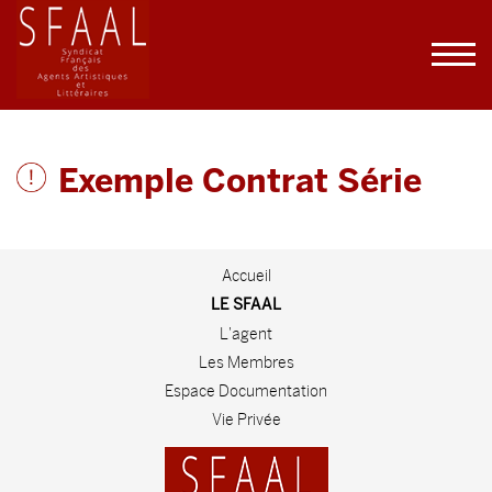
Exemple Contrat Série
Accueil
LE SFAAL
L'agent
Les Membres
Espace Documentation
Vie Privée