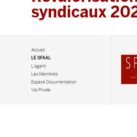
syndicaux 20
Accueil
LE SFAAL
L'agent
Les Membres
Espace Documentation
Vie Privée