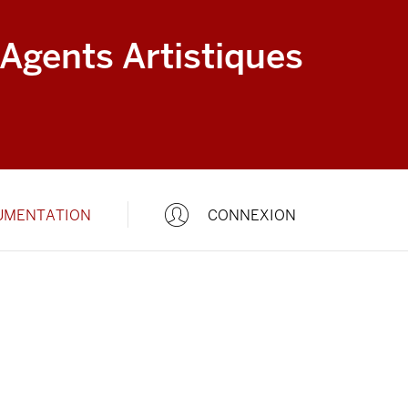
 Agents Artistiques
UMENTATION
CONNEXION