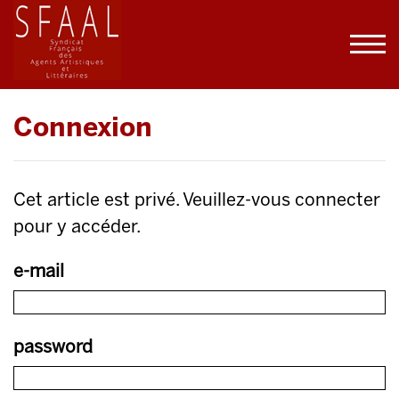
Connexion
Cet article est privé. Veuillez-vous connecter
pour y accéder.
e-mail
password