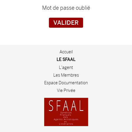
Mot de passe oublié
Accueil
LE SFAAL
L'agent
Les Membres
Espace Documentation
Vie Privée