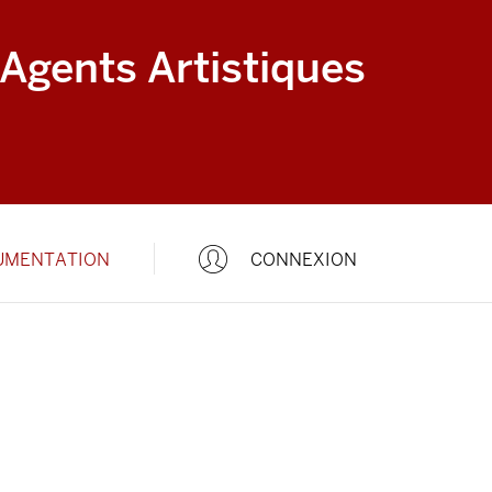
 Agents Artistiques
UMENTATION
CONNEXION