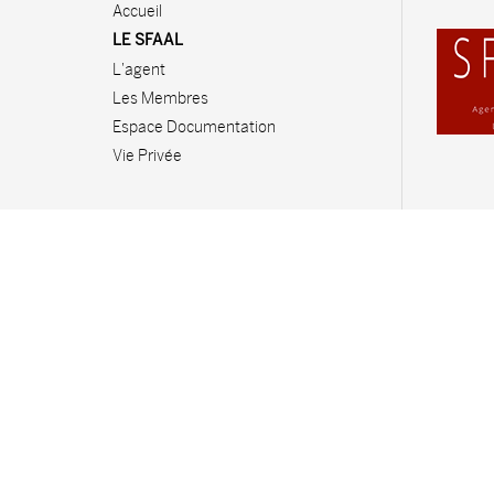
Accueil
LE SFAAL
L'agent
Les Membres
Espace Documentation
Vie Privée