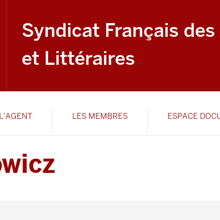
Syndicat Français des
et Littéraires
L’AGENT
LES MEMBRES
ESPACE DOC
owicz