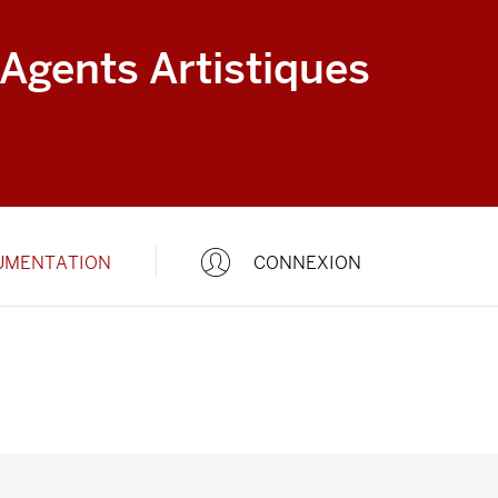
 Agents Artistiques
UMENTATION
CONNEXION