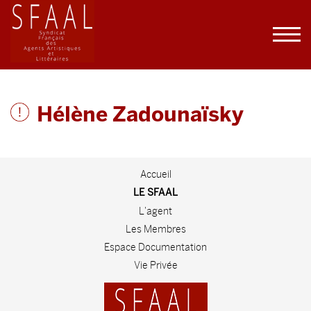
Hélène Zadounaïsky
Accueil
LE SFAAL
L'agent
Les Membres
Espace Documentation
Vie Privée