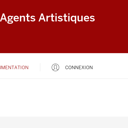
 Agents Artistiques
UMENTATION
CONNEXION