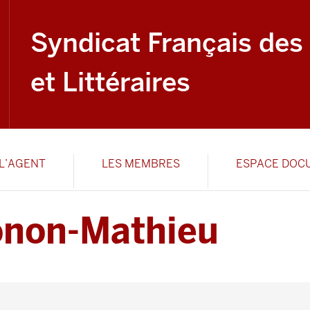
Syndicat Français des
et Littéraires
L’AGENT
LES MEMBRES
ESPACE DOC
onon-Mathieu