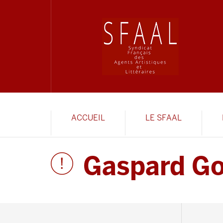
ACCUEIL
LE SFAAL
Gaspard G