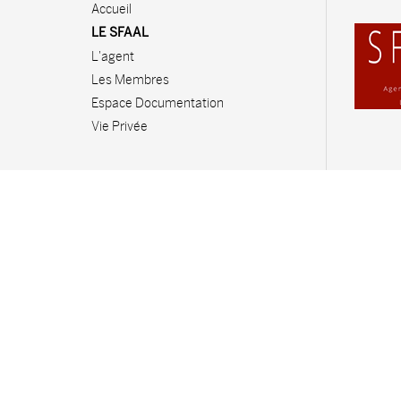
Accueil
LE SFAAL
L'agent
Les Membres
Espace Documentation
Vie Privée