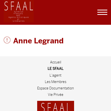
Anne Legrand
Accueil
LE SFAAL
L'agent
Les Membres
Espace Documentation
Vie Privée