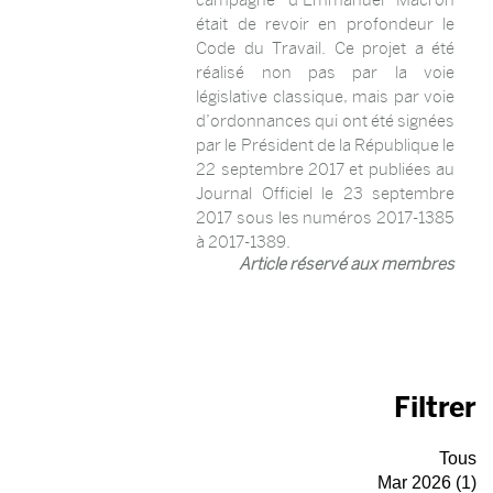
était de revoir en profondeur le
Code du Travail. Ce projet a été
réalisé non pas par la voie
législative classique, mais par voie
d’ordonnances qui ont été signées
par le Président de la République le
22 septembre 2017 et publiées au
Journal Officiel le 23 septembre
2017 sous les numéros 2017-1385
à 2017-1389.
Article réservé aux membres
Filtrer
Tous
Mar 2026 (1)