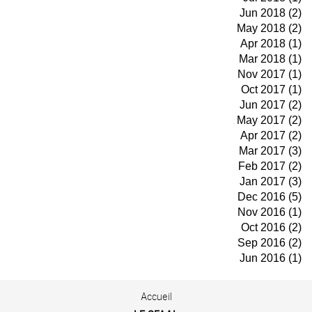
Jun 2018 (2)
May 2018 (2)
Apr 2018 (1)
Mar 2018 (1)
Nov 2017 (1)
Oct 2017 (1)
Jun 2017 (2)
May 2017 (2)
Apr 2017 (2)
Mar 2017 (3)
Feb 2017 (2)
Jan 2017 (3)
Dec 2016 (5)
Nov 2016 (1)
Oct 2016 (2)
Sep 2016 (2)
Jun 2016 (1)
Accueil