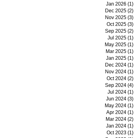
Jan 2026 (1)
Dec 2025 (2)
Nov 2025 (3)
Oct 2025 (3)
Sep 2025 (2)
Jul 2025 (1)
May 2025 (1)
Mar 2025 (1)
Jan 2025 (1)
Dec 2024 (1)
Nov 2024 (1)
Oct 2024 (2)
Sep 2024 (4)
Jul 2024 (1)
Jun 2024 (3)
May 2024 (1)
Apr 2024 (1)
Mar 2024 (2)
Jan 2024 (1)
Oct 2023 (1)