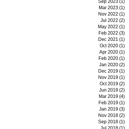
Sep 2023 (1)
Mar 2023 (1)
Nov 2022 (1)
Jul 2022 (2)
May 2022 (1)
Feb 2022 (3)
Dec 2021 (1)
Oct 2020 (1)
Apr 2020 (1)
Feb 2020 (1)
Jan 2020 (2)
Dec 2019 (1)
Nov 2019 (1)
Oct 2019 (2)
Jun 2019 (2)
Mar 2019 (4)
Feb 2019 (1)
Jan 2019 (3)
Nov 2018 (2)
Sep 2018 (1)
Jul 2018 (1)