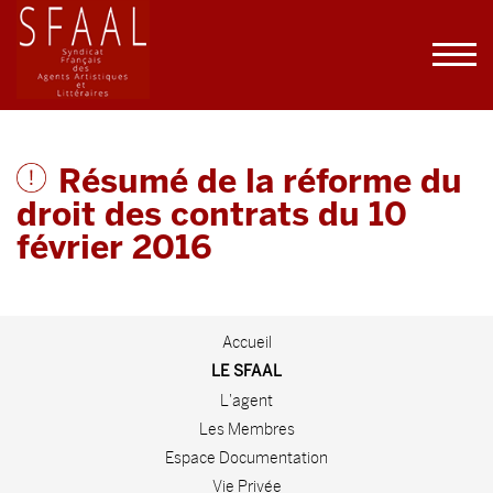
Résumé de la réforme du
droit des contrats du 10
février 2016
Accueil
LE SFAAL
L'agent
Les Membres
Espace Documentation
Vie Privée