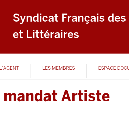
Syndicat Français des
et Littéraires
L’AGENT
LES MEMBRES
ESPACE DOC
 mandat Artiste