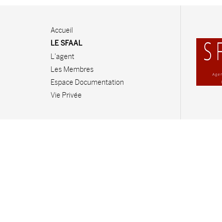
Accueil
LE SFAAL
L'agent
Les Membres
Espace Documentation
Vie Privée