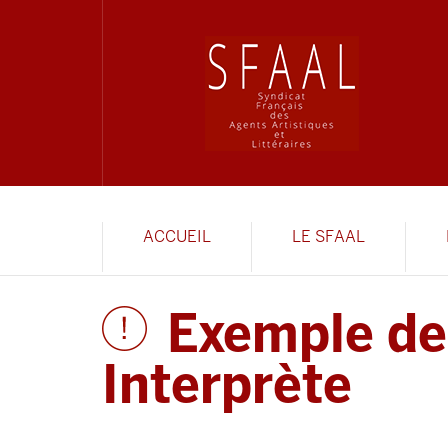
ACCUEIL
LE SFAAL
Exemple de
Interprète