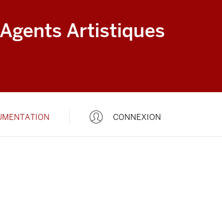
 Agents Artistiques
UMENTATION
CONNEXION