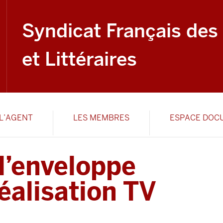
Syndicat Français des
et Littéraires
L’AGENT
LES MEMBRES
ESPACE DOC
l’enveloppe
alisation TV