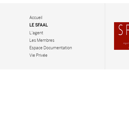
Accueil
LE SFAAL
L'agent
Les Membres
Espace Documentation
Vie Privée