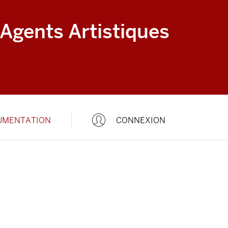
 Agents Artistiques
UMENTATION
CONNEXION