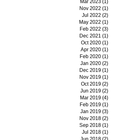
Mar 2023 (1)
Nov 2022 (1)
Jul 2022 (2)
May 2022 (1)
Feb 2022 (3)
Dec 2021 (1)
Oct 2020 (1)
Apr 2020 (1)
Feb 2020 (1)
Jan 2020 (2)
Dec 2019 (1)
Nov 2019 (1)
Oct 2019 (2)
Jun 2019 (2)
Mar 2019 (4)
Feb 2019 (1)
Jan 2019 (3)
Nov 2018 (2)
Sep 2018 (1)
Jul 2018 (1)
Jun 2018 (2)