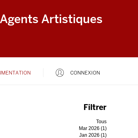
 Agents Artistiques
UMENTATION
CONNEXION
Filtrer
Tous
Mar 2026 (1)
Jan 2026 (1)