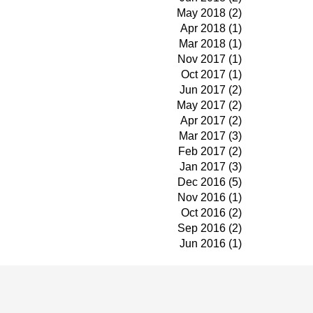
May 2018 (2)
Apr 2018 (1)
Mar 2018 (1)
Nov 2017 (1)
Oct 2017 (1)
Jun 2017 (2)
May 2017 (2)
Apr 2017 (2)
Mar 2017 (3)
Feb 2017 (2)
Jan 2017 (3)
Dec 2016 (5)
Nov 2016 (1)
Oct 2016 (2)
Sep 2016 (2)
Jun 2016 (1)