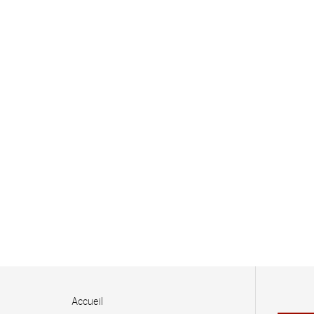
Accueil