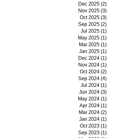
Dec 2025 (2)
Nov 2025 (3)
Oct 2025 (3)
Sep 2025 (2)
Jul 2025 (1)
May 2025 (1)
Mar 2025 (1)
Jan 2025 (1)
Dec 2024 (1)
Nov 2024 (1)
Oct 2024 (2)
Sep 2024 (4)
Jul 2024 (1)
Jun 2024 (3)
May 2024 (1)
Apr 2024 (1)
Mar 2024 (2)
Jan 2024 (1)
Oct 2023 (1)
Sep 2023 (1)